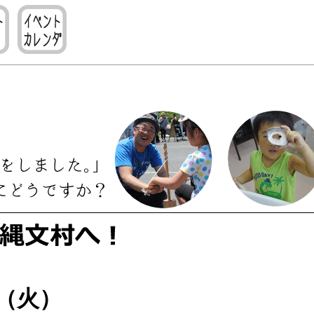
12（火）