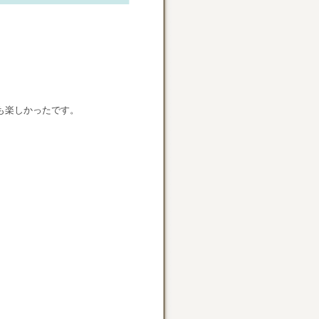
も楽しかったです。