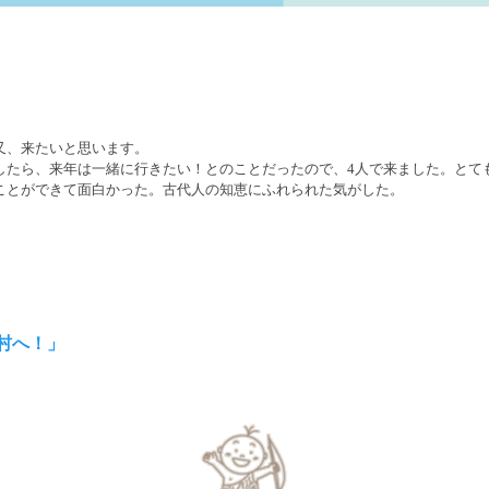
、来たいと思います。
ら、来年は一緒に行きたい！とのことだったので、4人で来ました。とて
とができて面白かった。古代人の知恵にふれられた気がした。
村へ！」